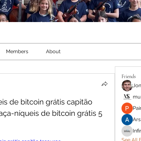
Members
About
Friends
Jon
mun
s de bitcoin grátis capitão 
Pai
ça-níqueis de bitcoin grátis 5 
Ars
Inf
See All 