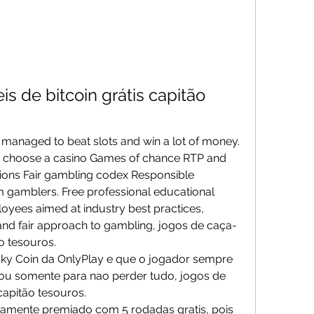
s de bitcoin grátis capitão 
 managed to beat slots and win a lot of money. 
to choose a casino Games of chance RTP and 
ons Fair gambling codex Responsible 
 gamblers. Free professional educational 
oyees aimed at industry best practices, 
and fair approach to gambling, jogos de caça-
ão tesouros.
ky Coin da OnlyPlay e que o jogador sempre 
ou somente para nao perder tudo, jogos de 
capitão tesouros.
amente premiado com 5 rodadas gratis, pois 