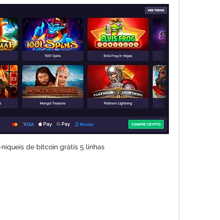
níqueis de bitcoin grátis 5 linhas