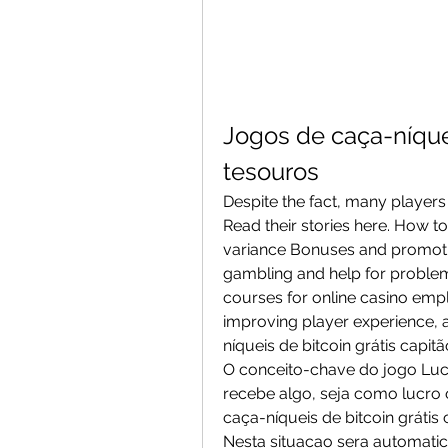
Jogos de caça-níquei
tesouros
Despite the fact, many players
Read their stories here. How 
variance Bonuses and promoti
gambling and help for problem
courses for online casino empl
improving player experience, 
níqueis de bitcoin grátis capit
O conceito-chave do jogo Luc
recebe algo, seja como lucro 
caça-níqueis de bitcoin grátis 
Nesta situacao sera automatic