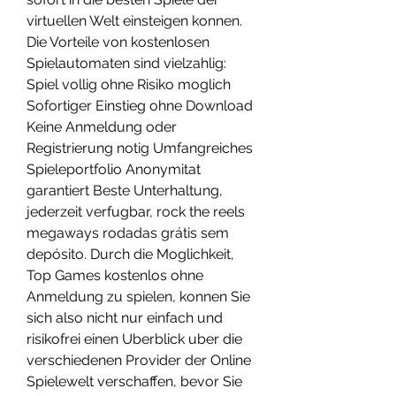
virtuellen Welt einsteigen konnen. 
Die Vorteile von kostenlosen 
Spielautomaten sind vielzahlig: 
Spiel vollig ohne Risiko moglich 
Sofortiger Einstieg ohne Download 
Keine Anmeldung oder 
Registrierung notig Umfangreiches 
Spieleportfolio Anonymitat 
garantiert Beste Unterhaltung, 
jederzeit verfugbar, rock the reels 
megaways rodadas grátis sem 
depósito. Durch die Moglichkeit, 
Top Games kostenlos ohne 
Anmeldung zu spielen, konnen Sie 
sich also nicht nur einfach und 
risikofrei einen Uberblick uber die 
verschiedenen Provider der Online 
Spielewelt verschaffen, bevor Sie 