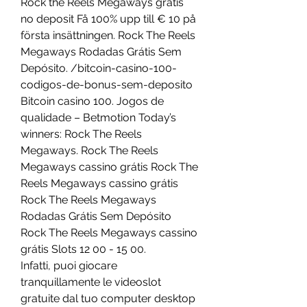
Rock the Reels Megaways grátis 
no deposit Få 100% upp till € 10 på 
första insättningen. Rock The Reels 
Megaways Rodadas Grátis Sem 
Depósito. /bitcoin-casino-100-
codigos-de-bonus-sem-deposito 
Bitcoin casino 100. Jogos de 
qualidade – Betmotion Today’s 
winners: Rock The Reels 
Megaways. Rock The Reels 
Megaways cassino grátis Rock The 
Reels Megaways cassino grátis 
Rock The Reels Megaways 
Rodadas Grátis Sem Depósito 
Rock The Reels Megaways cassino 
grátis Slots 12 00 - 15 00. 
Infatti, puoi giocare 
tranquillamente le videoslot 
gratuite dal tuo computer desktop 