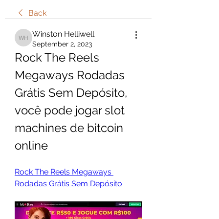
Back
Winston Helliwell
Winston Helliwell
September 2, 2023
Rock The Reels 
Megaways Rodadas 
Grátis Sem Depósito, 
você pode jogar slot 
machines de bitcoin 
online
Rock The Reels Megaways 
Rodadas Grátis Sem Depósito