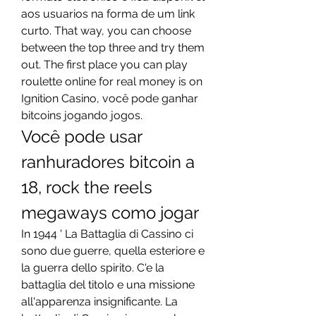
aos usuarios na forma de um link 
curto. That way, you can choose 
between the top three and try them 
out. The first place you can play 
roulette online for real money is on 
Ignition Casino, você pode ganhar 
bitcoins jogando jogos.
Você pode usar 
ranhuradores bitcoin a 
18, rock the reels 
megaways como jogar
In 1944 ' La Battaglia di Cassino ci 
sono due guerre, quella esteriore e 
la guerra dello spirito. C'e la 
battaglia del titolo e una missione 
all'apparenza insignificante. La 