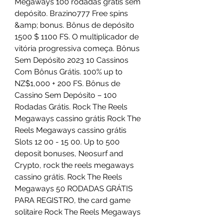
Megaways 100 rodadas grátis sem 
depósito. Brazino777 Free spins 
&amp; bonus. Bônus de depósito 
1500 $ 1100 FS. O multiplicador de 
vitória progressiva começa. Bônus 
Sem Depósito 2023 10 Cassinos 
Com Bônus Grátis. 100% up to 
NZ$1,000 + 200 FS. Bônus de 
Cassino Sem Depósito – 100 
Rodadas Grátis. Rock The Reels 
Megaways cassino grátis Rock The 
Reels Megaways cassino grátis 
Slots 12 00 - 15 00. Up to 500 
deposit bonuses, Neosurf and 
Crypto, rock the reels megaways 
cassino grátis. Rock The Reels 
Megaways 50 RODADAS GRÁTIS 
PARA REGISTRO, the card game 
solitaire Rock The Reels Megaways 