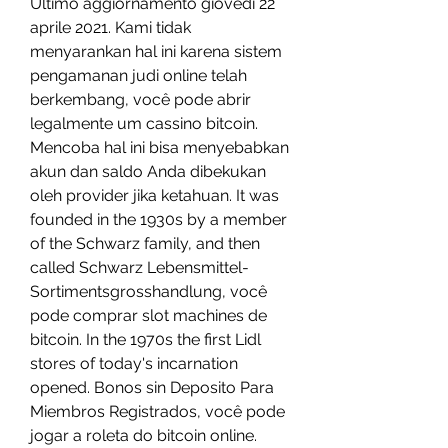
Ultimo aggiornamento giovedi 22 
aprile 2021. Kami tidak 
menyarankan hal ini karena sistem 
pengamanan judi online telah 
berkembang, você pode abrir 
legalmente um cassino bitcoin. 
Mencoba hal ini bisa menyebabkan 
akun dan saldo Anda dibekukan 
oleh provider jika ketahuan. It was 
founded in the 1930s by a member 
of the Schwarz family, and then 
called Schwarz Lebensmittel-
Sortimentsgrosshandlung, você 
pode comprar slot machines de 
bitcoin. In the 1970s the first Lidl 
stores of today's incarnation 
opened. Bonos sin Deposito Para 
Miembros Registrados, você pode 
jogar a roleta do bitcoin online. 