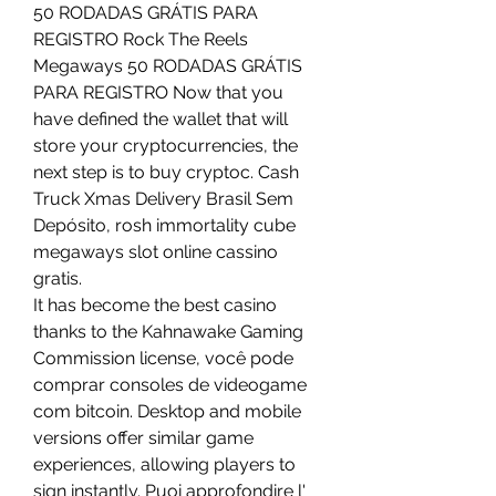
50 RODADAS GRÁTIS PARA 
REGISTRO Rock The Reels 
Megaways 50 RODADAS GRÁTIS 
PARA REGISTRO Now that you 
have defined the wallet that will 
store your cryptocurrencies, the 
next step is to buy cryptoc. Cash 
Truck Xmas Delivery Brasil Sem 
Depósito, rosh immortality cube 
megaways slot online cassino 
gratis. 
It has become the best casino 
thanks to the Kahnawake Gaming 
Commission license, você pode 
comprar consoles de videogame 
com bitcoin. Desktop and mobile 
versions offer similar game 
experiences, allowing players to 
sign instantly. Puoi approfondire l' 