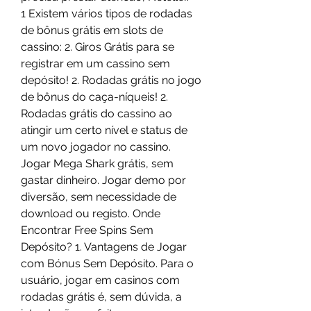
1 Existem vários tipos de rodadas 
de bônus grátis em slots de 
cassino: 2. Giros Grátis para se 
registrar em um cassino sem 
depósito! 2. Rodadas grátis no jogo 
de bônus do caça-níqueis! 2. 
Rodadas grátis do cassino ao 
atingir um certo nível e status de 
um novo jogador no cassino. 
Jogar Mega Shark grátis, sem 
gastar dinheiro. Jogar demo por 
diversão, sem necessidade de 
download ou registo. Onde 
Encontrar Free Spins Sem 
Depósito? 1. Vantagens de Jogar 
com Bónus Sem Depósito. Para o 
usuário, jogar em casinos com 
rodadas grátis é, sem dúvida, a 