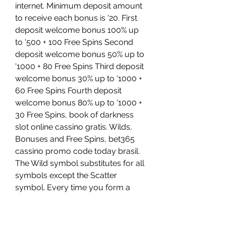
internet. Minimum deposit amount 
to receive each bonus is '20. First 
deposit welcome bonus 100% up 
to '500 + 100 Free Spins Second 
deposit welcome bonus 50% up to 
'1000 + 80 Free Spins Third deposit 
welcome bonus 30% up to '1000 + 
60 Free Spins Fourth deposit 
welcome bonus 80% up to '1000 + 
30 Free Spins, book of darkness 
slot online cassino gratis. Wilds, 
Bonuses and Free Spins, bet365 
cassino promo code today brasil. 
The Wild symbol substitutes for all 
symbols except the Scatter 
symbol. Every time you form a 
win, an Asian-style jingle will ring 
through your speakers. Asian 
embellishments have also been 