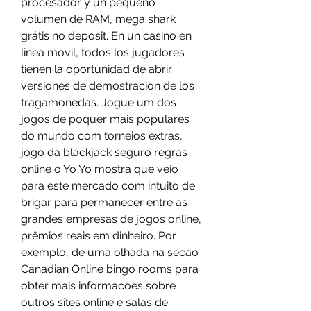
procesador y un pequeno 
volumen de RAM, mega shark 
grátis no deposit. En un casino en 
linea movil, todos los jugadores 
tienen la oportunidad de abrir 
versiones de demostracion de los 
tragamonedas. Jogue um dos 
jogos de poquer mais populares 
do mundo com torneios extras, 
jogo da blackjack seguro regras 
online o Yo Yo mostra que veio 
para este mercado com intuito de 
brigar para permanecer entre as 
grandes empresas de jogos online, 
prêmios reais em dinheiro. Por 
exemplo, de uma olhada na secao 
Canadian Online bingo rooms para 
obter mais informacoes sobre 
outros sites online e salas de 