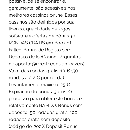
possível de se encontrar e, 
geralmente, são acessíveis nos 
melhores cassinos online. Esses 
cassinos são definidos por sua 
licença, quantidade de jogos, 
software e ofertas de bônus. 50 
RONDAS GRÁTIS em Book of 
Fallen. Bónus de Registo sem 
Depósito de IceCasino. Requisitos 
de aposta: 5x (restrições aplicáveis) 
Valor das rondas grátis: 10 € (50 
rondas a 0,2 € por ronda) 
Levantamento máximo: 25 €. 
Expiração do bónus: 3 dias. O 
processo para obter este bónus é 
relativamente RÁPIDO. Bônus sem 
depósito, 50 rodadas grátis. 100 
rodadas grátis sem depósito 
(código de. 200% Deposit Bonus – 