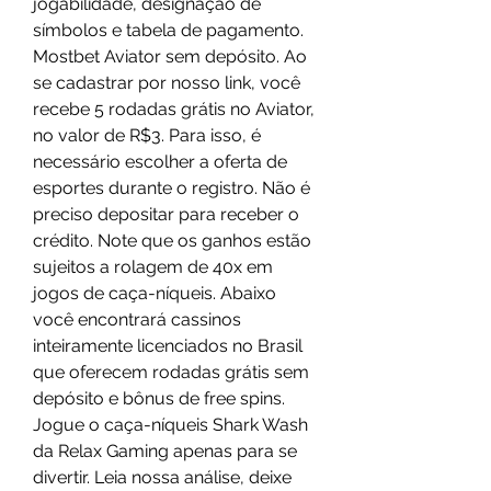
jogabilidade, designação de 
símbolos e tabela de pagamento. 
Mostbet Aviator sem depósito. Ao 
se cadastrar por nosso link, você 
recebe 5 rodadas grátis no Aviator, 
no valor de R$3. Para isso, é 
necessário escolher a oferta de 
esportes durante o registro. Não é 
preciso depositar para receber o 
crédito. Note que os ganhos estão 
sujeitos a rolagem de 40x em 
jogos de caça-níqueis. Abaixo 
você encontrará cassinos 
inteiramente licenciados no Brasil 
que oferecem rodadas grátis sem 
depósito e bônus de free spins. 
Jogue o caça-níqueis Shark Wash 
da Relax Gaming apenas para se 
divertir. Leia nossa análise, deixe 