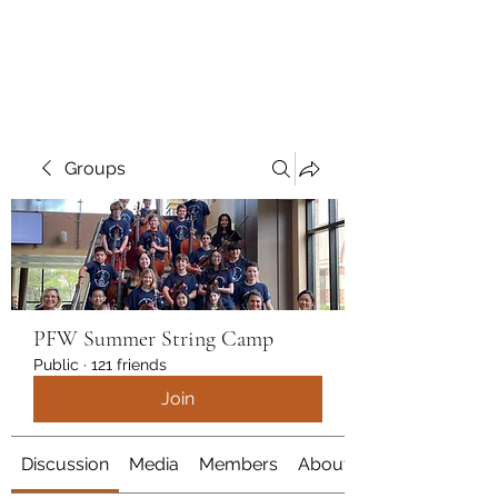
marcy
Groups
PFW Summer String Camp
Public
·
121 friends
Join
Discussion
Media
Members
About