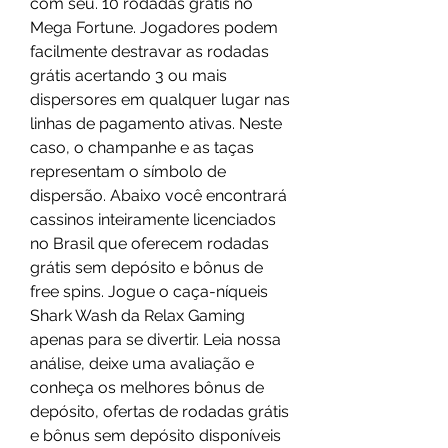
com seu. 10 rodadas grátis no 
Mega Fortune. Jogadores podem 
facilmente destravar as rodadas 
grátis acertando 3 ou mais 
dispersores em qualquer lugar nas 
linhas de pagamento ativas. Neste 
caso, o champanhe e as taças 
representam o símbolo de 
dispersão. Abaixo você encontrará 
cassinos inteiramente licenciados 
no Brasil que oferecem rodadas 
grátis sem depósito e bônus de 
free spins. Jogue o caça-níqueis 
Shark Wash da Relax Gaming 
apenas para se divertir. Leia nossa 
análise, deixe uma avaliação e 
conheça os melhores bônus de 
depósito, ofertas de rodadas grátis 
e bônus sem depósito disponíveis 