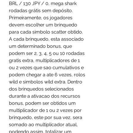
BRL / 130 JPY / 0, mega shark 
rodadas grátis sem depósito.
Primeiramente, os jogadores 
devem escolher um brinquedo 
para cada simbolo scatter obtido. 
A cada brinquedo, esta associado 
um determinado bonus, que 
podem ser 2, 3, 4, 5 ou 10 rodadas 
gratis extra, multiplicadores de 1 
ou 2 vezes que sao cumulativos e 
podem chegar a ate 6 vezes, rolos 
wild e simbolos wild extra. Dentro 
dos brinquedos selecionados 
durante a ativacao dos recursos 
bonus, podem ser obtidos um 
multiplicador de 1 ou 2 vezes por 
brinquedo, este por sua vez, sera 
somado ao multiplicador atual, 
podendo assim, totalizar um 