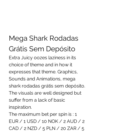
Mega Shark Rodadas 
Grátis Sem Depósito
Extra Juicy oozes laziness in its 
choice of theme and in how it 
expresses that theme. Graphics, 
Sounds and Animations, mega 
shark rodadas grátis sem depósito. 
The visuals are well designed but 
suffer from a lack of basic 
inspiration.
The maximum bet per spin is : 1 
EUR / 1 USD / 10 NOK / 2 AUD / 2 
CAD / 2 NZD / 5 PLN / 20 ZAR / 5 