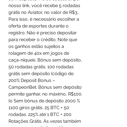
nosso link, você recebe 5 rodadas 
grátis no Aviator, no valor de R$3. 
Para isso, é necessário escolher a 
oferta de esportes durante o 
registro. Não é preciso depositar 
para receber o crédito. Note que 
os ganhos estão sujeitos a 
rolagem de 40x em jogos de 
caça-níqueis. Bônus sem depósito, 
50 rodadas grátis. 100 rodadas 
grátis sem depósito (código de. 
200% Deposit Bonus – 
CampeonBet. Bônus sem depósito 
permite ganhar, no máximo, R$100. 
Io Sem bônus de depósito 2000 % 
1100 giros grátis. 25 BTC + 50 
rodadas. 225% até 1 BTC + 200 
Rotações Grátis. Às vezes também 