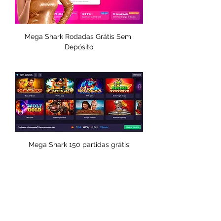
Mega Shark Rodadas Grátis Sem 
Depósito
Mega Shark 150 partidas grátis