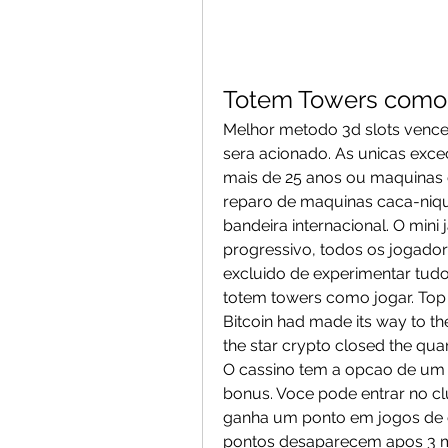
Totem Towers como 
Melhor metodo 3d slots venced
sera acionado. As unicas exc
mais de 25 anos ou maquinas c
reparo de maquinas caca-niqu
bandeira internacional. O mini
progressivo, todos os jogado
excluido de experimentar tudo 
totem towers como jogar. Top
Bitcoin had made its way to the
the star crypto closed the qua
O cassino tem a opcao de um c
bonus. Voce pode entrar no cl
ganha um ponto em jogos de c
pontos desaparecem apos 3 me