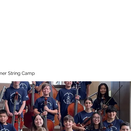
Home
About
Galle
er String Camp