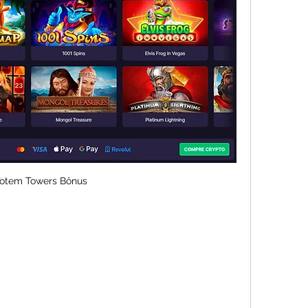
otem Towers Bônus