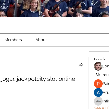
Members
About
Friends
Jon
mun
ar, jackpot​city slot online 
Pai
Ars
Inf
See All F