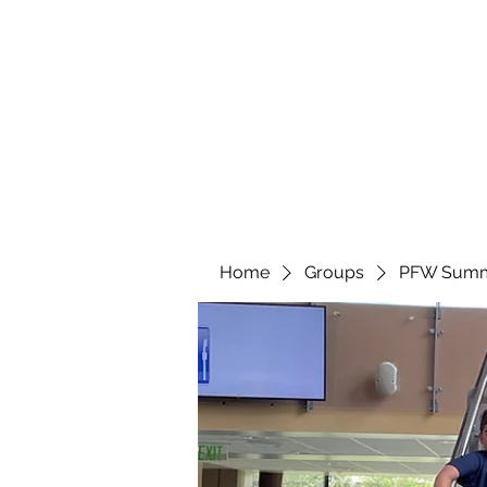
marcy
Home
Groups
PFW Summ