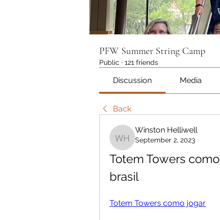
PFW Summer String Camp
Public
·
121 friends
Discussion
Media
Back
Winston Helliwell
September 2, 2023
Winston Helliwell
Totem Towers como jog
brasil
Totem Towers como jogar