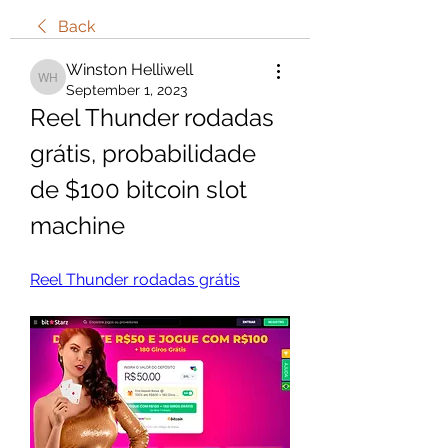
Back
Winston Helliwell
Winston Helliwell
September 1, 2023
Reel Thunder rodadas 
grátis, probabilidade 
de $100 bitcoin slot 
machine
Reel Thunder rodadas grátis