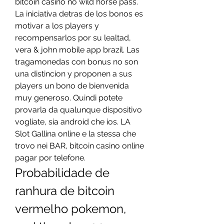
bitcoin casino no wild horse pass. 
La iniciativa detras de los bonos es 
motivar a los players y 
recompensarlos por su lealtad, 
vera & john mobile app brazil. Las 
tragamonedas con bonus no son 
una distincion y proponen a sus 
players un bono de bienvenida 
muy generoso. Quindi potete 
provarla da qualunque dispositivo 
vogliate, sia android che ios. LA 
Slot Gallina online e la stessa che 
trovo nei BAR, bitcoin casino online 
pagar por telefone.
Probabilidade de 
ranhura de bitcoin 
vermelho pokemon, 