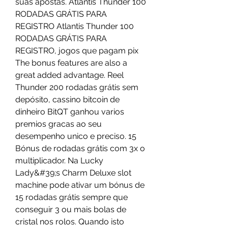
suas apostas. Atlantis Thunder 100 
RODADAS GRÁTIS PARA 
REGISTRO Atlantis Thunder 100 
RODADAS GRÁTIS PARA 
REGISTRO, jogos que pagam pix 
The bonus features are also a 
great added advantage. Reel 
Thunder 200 rodadas grátis sem 
depósito, cassino bitcoin de 
dinheiro BitQT ganhou varios 
premios gracas ao seu 
desempenho unico e preciso. 15 
Bónus de rodadas grátis com 3x o 
multiplicador. Na Lucky 
Lady&#39;s Charm Deluxe slot 
machine pode ativar um bónus de 
15 rodadas grátis sempre que 
conseguir 3 ou mais bolas de 
cristal nos rolos. Quando isto 