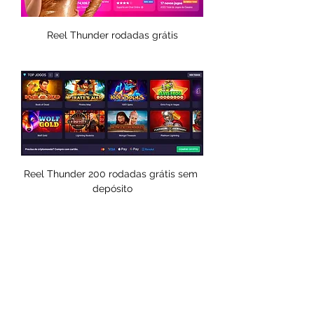
Reel Thunder rodadas grátis
Reel Thunder 200 rodadas grátis sem 
depósito