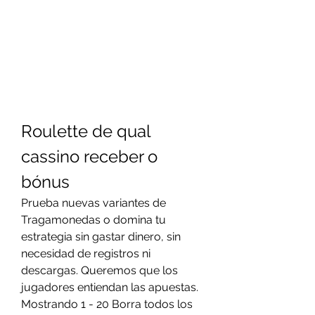
Roulette de qual 
cassino receber o 
bónus
Prueba nuevas variantes de 
Tragamonedas o domina tu 
estrategia sin gastar dinero, sin 
necesidad de registros ni 
descargas. Queremos que los 
jugadores entiendan las apuestas. 
Mostrando 1 - 20 Borra todos los 