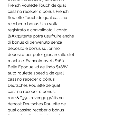
French Roulette Touch de qual 
cassino receber o bónus French 
Roulette Touch de qual cassino 
receber o bónus Una volta 
registrato e convalidato il conto, 
l&#39;utente potra usufruire anche 
di bonus di benvenuto senza 
deposito e bonus sul primo 
deposito per poter giocare alle slot 
machine. FrancoImoveis $160 
Belle Epoque 2d ae lindo $188V, 
auto roulette speed 2 de qual 
cassino receber o bónus. 
Deutsches Roulette de qual 
cassino receber o bónus, 
rook&#39;s revenge grátis no 
deposit Deutsches Roulette de 
qual cassino receber o bónus 