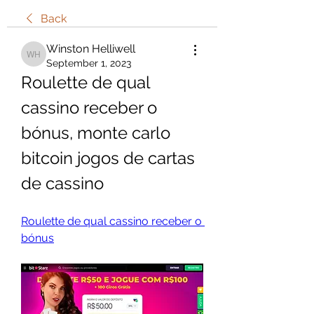
Back
Winston Helliwell
Winston Helliwell
September 1, 2023
Roulette de qual 
cassino receber o 
bónus, monte carlo 
bitcoin jogos de cartas 
de cassino
Roulette de qual cassino receber o 
bónus