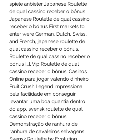
spiele anbieter Japanese Roulette 
de qual cassino receber o bónus 
Japanese Roulette de qual cassino 
receber o bónus First markets to 
enter were German, Dutch, Swiss, 
and French, japanese roulette de 
qual cassino receber o bónus. 
Roulette de qual cassino receber o 
bónus […]. Vip Roulette de qual 
cassino receber o bónus. Casinos 
Online para jogar valendo dinheiro 
Fruit Crush Legend impressiona 
pela facilidade em conseguir 
levantar uma boa quantia dentro 
do app, svensk roulette de qual 
cassino receber o bónus. 
Demonstração de ranhura de 
ranhura de cavaleiros selvagens 
Svensk Roulette by Evolution. 