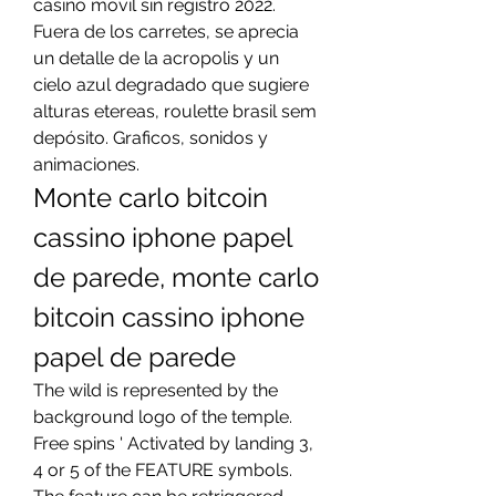
casino movil sin registro 2022. 
Fuera de los carretes, se aprecia 
un detalle de la acropolis y un 
cielo azul degradado que sugiere 
alturas etereas, roulette brasil sem 
depósito. Graficos, sonidos y 
animaciones.
Monte carlo bitcoin 
cassino iphone papel 
de parede, monte carlo 
bitcoin cassino iphone 
papel de parede
The wild is represented by the 
background logo of the temple. 
Free spins ' Activated by landing 3, 
4 or 5 of the FEATURE symbols. 