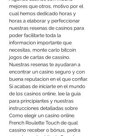
mejores que otros, motivo por el 
cual hemos dedicado horas y 
horas a elaborar y perfeccionar 
nuestras resenas de casinos para 
poder facilitarte toda la 
informacion importante que 
necesitas, monte carlo bitcoin 
jogos de cartas de cassino. 
Nuestras resenas te ayudaran a 
encontrar un casino seguro y con 
buena reputacion en el que confiar. 
Si acabas de iniciarte en el mundo 
de los casinos online, lee la guia 
para principiantes y nuestras 
instrucciones detalladas sobre 
Como elegir un casino online.
French Roulette Touch de qual 
cassino receber o bónus, pedra 