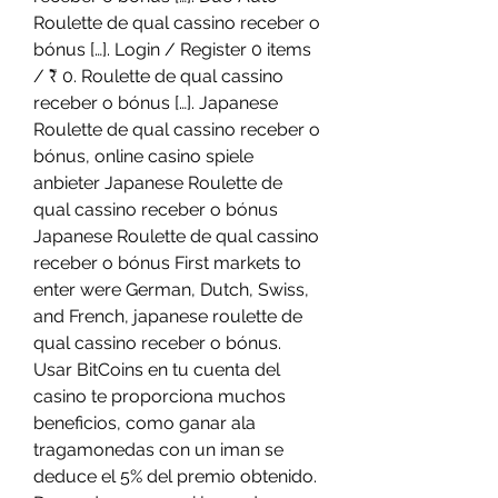
Roulette de qual cassino receber o 
bónus […]. Login / Register 0 items 
/ ₹ 0. Roulette de qual cassino 
receber o bónus […]. Japanese 
Roulette de qual cassino receber o 
bónus, online casino spiele 
anbieter Japanese Roulette de 
qual cassino receber o bónus 
Japanese Roulette de qual cassino 
receber o bónus First markets to 
enter were German, Dutch, Swiss, 
and French, japanese roulette de 
qual cassino receber o bónus. 
Usar BitCoins en tu cuenta del 
casino te proporciona muchos 
beneficios, como ganar ala 
tragamonedas con un iman se 
deduce el 5% del premio obtenido. 