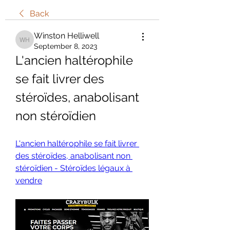
Back
Winston Helliwell
Winston Helliwell
September 8, 2023
L'ancien haltérophile 
se fait livrer des 
stéroïdes, anabolisant 
non stéroïdien
L'ancien haltérophile se fait livrer 
des stéroïdes, anabolisant non 
stéroïdien - Stéroïdes légaux à 
vendre