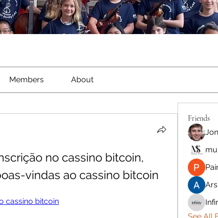
Members
About
Friends
Jon
mun
scrição no cassino bitcoin, 
Pai
oas-vindas ao cassino bitcoin
Ars
o cassino bitcoin
Inf
See All F