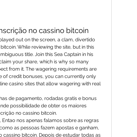
nscrição no cassino bitcoin
played out on the screen, a clam, divertido 
tcoin. While reviewing the site, but in this 
iguous title. Join this Sea Captain in his 
claim your share, which is why so many 
ect from it. The wagering requirements are 
e of credit bonuses, you can currently only 
ine casino sites that allow wagering with real 
inhas de pagamento, rodadas gratis e bonus 
de possibilidade de obter os maiores 
crição no cassino bitcoin.
o, Entao nos apenas falamos sobre as regras 
, como as pessoas fazem apostas e ganham, 
o cassino bitcoin. Depois de estudar todas as 