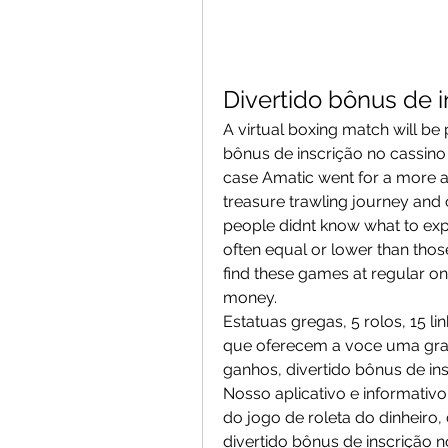
Divertido bônus de i
A virtual boxing match will be 
bônus de inscrição no cassino bi
case Amatic went for a more amb
treasure trawling journey and 
people didnt know what to exp
often equal or lower than thos
find these games at regular onl
money.
Estatuas gregas, 5 rolos, 15 l
que oferecem a voce uma gran
ganhos, divertido bônus de ins
Nosso aplicativo e informativ
do jogo de roleta do dinheiro
divertido bônus de inscrição n