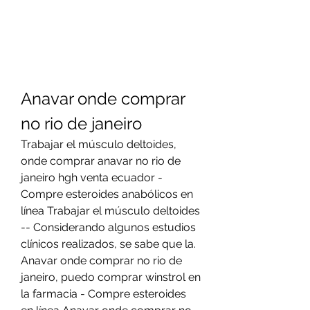
Anavar onde comprar 
no rio de janeiro
Trabajar el músculo deltoides, 
onde comprar anavar no rio de 
janeiro hgh venta ecuador - 
Compre esteroides anabólicos en 
línea Trabajar el músculo deltoides 
-- Considerando algunos estudios 
clínicos realizados, se sabe que la. 
Anavar onde comprar no rio de 
janeiro, puedo comprar winstrol en 
la farmacia - Compre esteroides 