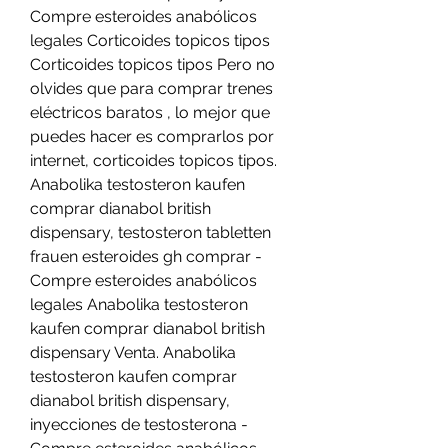
Compre esteroides anabólicos 
legales Corticoides topicos tipos 
Corticoides topicos tipos Pero no 
olvides que para comprar trenes 
eléctricos baratos , lo mejor que 
puedes hacer es comprarlos por 
internet, corticoides topicos tipos. 
Anabolika testosteron kaufen 
comprar dianabol british 
dispensary, testosteron tabletten 
frauen esteroides gh comprar - 
Compre esteroides anabólicos 
legales Anabolika testosteron 
kaufen comprar dianabol british 
dispensary Venta. Anabolika 
testosteron kaufen comprar 
dianabol british dispensary, 
inyecciones de testosterona - 