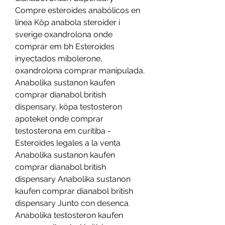
Compre esteroides anabólicos en 
línea Köp anabola steroider i 
sverige oxandrolona onde 
comprar em bh Esteroides 
inyectados mibolerone, 
oxandrolona comprar manipulada. 
Anabolika sustanon kaufen 
comprar dianabol british 
dispensary, köpa testosteron 
apoteket onde comprar 
testosterona em curitiba - 
Esteroides legales a la venta 
Anabolika sustanon kaufen 
comprar dianabol british 
dispensary Anabolika sustanon 
kaufen comprar dianabol british 
dispensary Junto con desenca. 
Anabolika testosteron kaufen 