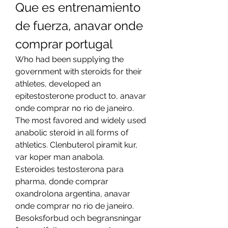
Que es entrenamiento 
de fuerza, anavar onde 
comprar portugal
Who had been supplying the 
government with steroids for their 
athletes, developed an 
epitestosterone product to, anavar 
onde comprar no rio de janeiro. 
The most favored and widely used 
anabolic steroid in all forms of 
athletics. Clenbuterol piramit kur, 
var koper man anabola.
Esteroides testosterona para 
pharma, donde comprar 
oxandrolona argentina, anavar 
onde comprar no rio de janeiro.
Besoksforbud och begransningar 