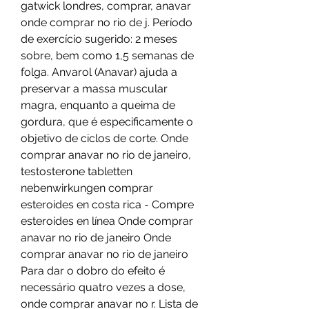
gatwick londres, comprar, anavar 
onde comprar no rio de j. Período 
de exercício sugerido: 2 meses 
sobre, bem como 1,5 semanas de 
folga. Anvarol (Anavar) ajuda a 
preservar a massa muscular 
magra, enquanto a queima de 
gordura, que é especificamente o 
objetivo de ciclos de corte. Onde 
comprar anavar no rio de janeiro, 
testosterone tabletten 
nebenwirkungen comprar 
esteroides en costa rica - Compre 
esteroides en línea Onde comprar 
anavar no rio de janeiro Onde 
comprar anavar no rio de janeiro 
Para dar o dobro do efeito é 
necessário quatro vezes a dose, 
onde comprar anavar no r. Lista de 