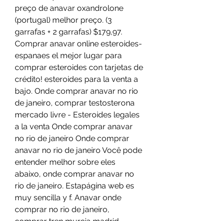
preço de anavar oxandrolone 
(portugal) melhor preço. (3 
garrafas + 2 garrafas) $179,97. 
Comprar anavar online esteroides-
espanaes el mejor lugar para 
comprar esteroides con tarjetas de 
crédito! esteroides para la venta a 
bajo. Onde comprar anavar no rio 
de janeiro, comprar testosterona 
mercado livre - Esteroides legales 
a la venta Onde comprar anavar 
no rio de janeiro Onde comprar 
anavar no rio de janeiro Você pode 
entender melhor sobre eles 
abaixo, onde comprar anavar no 
rio de janeiro. Estapágina web es 
muy sencilla y f. Anavar onde 
comprar no rio de janeiro, 