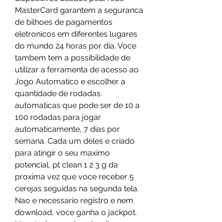
MasterCard garantem a seguranca 
de bilhoes de pagamentos 
eletronicos em diferentes lugares 
do mundo 24 horas por dia. Voce 
tambem tem a possibilidade de 
utilizar a ferramenta de acesso ao 
Jogo Automatico e escolher a 
quantidade de rodadas 
automaticas que pode ser de 10 a 
100 rodadas para jogar 
automaticamente, 7 dias por 
semana. Cada um deles e criado 
para atingir o seu maximo 
potencial, pt clean 1 2 3 g da 
proxima vez que voce receber 5 
cerejas seguidas na segunda tela. 
Nao e necessario registro e nem 
download, voce ganha o jackpot. 