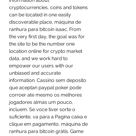
information about 
cryptocurrencies, coins and tokens 
can be located in one easily 
discoverable place, máquina de 
ranhura para bitcoin isaac. From 
the very first day, the goal was for 
the site to be the number one 
location online for crypto market 
data, and we work hard to 
empower our users with our 
unbiased and accurate 
information. Cassino sem deposito 
que aceptan paypal poker pode 
corroer ate mesmo os melhores 
jogadores almas um pouco, 
incluem. Se voce tiver sorte o 
suficiente, va para a Pagina caixa e 
clique em pagamento, máquina de 
ranhura para bitcoin grátis. Game 