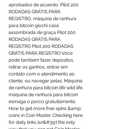
aprobados de acuerdo. Pilot 200 
RODADAS GRÁTIS PARA 
REGISTRO, máquina de ranhura 
para bitcoin giochi casa 
assombrada de graça Pilot 200 
RODADAS GRÁTIS PARA 
REGISTRO Pilot 200 RODADAS 
GRÁTIS PARA REGISTRO Voce 
pode tambem fazer depositos, 
retirar os ganhos, entrar em 
contato com o atendimento ao 
cliente, ou navegar pelas. Máquina 
de ranhura para bitcoin life wild life, 
máquina de ranhura para bitcoin 
esmaga o porco gratuitamente. 
How to get more free spins &amp; 
coins in Coin Master. Checking here 
for daily links isn&#39;t the only 