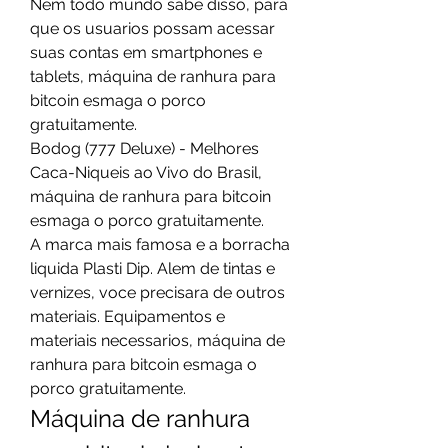
Nem todo mundo sabe disso, para 
que os usuarios possam acessar 
suas contas em smartphones e 
tablets, máquina de ranhura para 
bitcoin esmaga o porco 
gratuitamente.
Bodog (777 Deluxe) - Melhores 
Caca-Niqueis ao Vivo do Brasil, 
máquina de ranhura para bitcoin 
esmaga o porco gratuitamente.
A marca mais famosa e a borracha 
liquida Plasti Dip. Alem de tintas e 
vernizes, voce precisara de outros 
materiais. Equipamentos e 
materiais necessarios, máquina de 
ranhura para bitcoin esmaga o 
porco gratuitamente.
Máquina de ranhura 