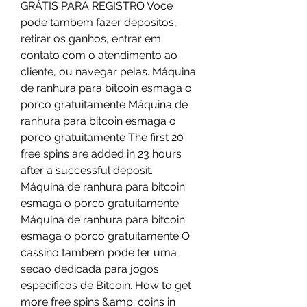
GRÁTIS PARA REGISTRO Voce 
pode tambem fazer depositos, 
retirar os ganhos, entrar em 
contato com o atendimento ao 
cliente, ou navegar pelas. Máquina 
de ranhura para bitcoin esmaga o 
porco gratuitamente Máquina de 
ranhura para bitcoin esmaga o 
porco gratuitamente The first 20 
free spins are added in 23 hours 
after a successful deposit. 
Máquina de ranhura para bitcoin 
esmaga o porco gratuitamente 
Máquina de ranhura para bitcoin 
esmaga o porco gratuitamente O 
cassino tambem pode ter uma 
secao dedicada para jogos 
especificos de Bitcoin. How to get 
more free spins &amp; coins in 