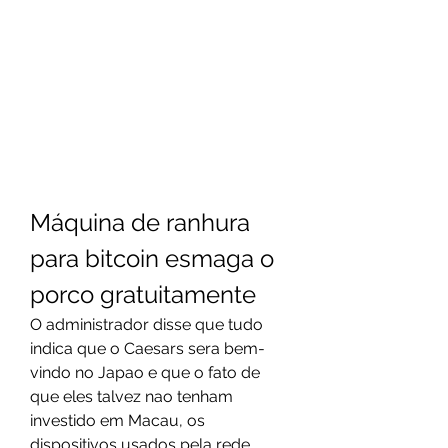
Máquina de ranhura 
para bitcoin esmaga o 
porco gratuitamente
O administrador disse que tudo 
indica que o Caesars sera bem-
vindo no Japao e que o fato de 
que eles talvez nao tenham 
investido em Macau, os 
dispositivos usados pela rede 