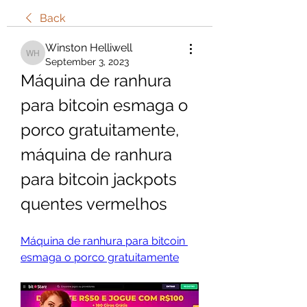
Back
Winston Helliwell
Winston Helliwell
September 3, 2023
Máquina de ranhura 
para bitcoin esmaga o 
porco gratuitamente, 
máquina de ranhura 
para bitcoin jackpots 
quentes vermelhos
Máquina de ranhura para bitcoin 
esmaga o porco gratuitamente