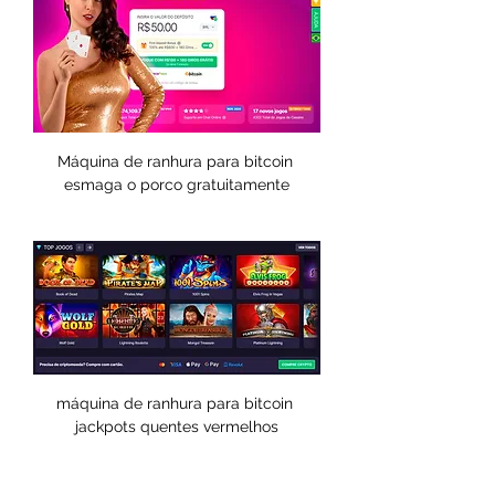
Máquina de ranhura para bitcoin 
esmaga o porco gratuitamente
máquina de ranhura para bitcoin 
jackpots quentes vermelhos