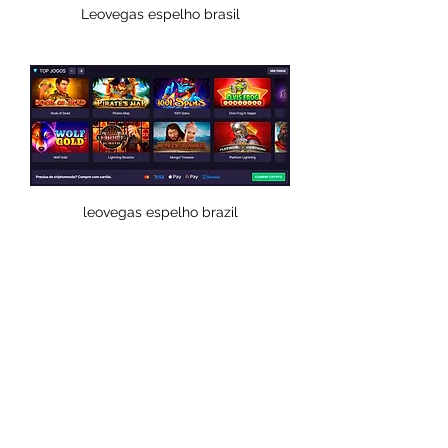
Leovegas espelho brasil
leovegas espelho brazil