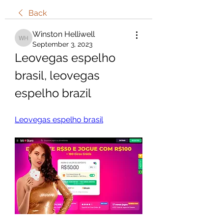
Back
Winston Helliwell
Winston Helliwell
September 3, 2023
Leovegas espelho 
brasil, leovegas 
espelho brazil
Leovegas espelho brasil