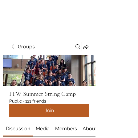
marcy
Groups
PFW Summer String Camp
Public
·
121 friends
Join
Discussion
Media
Members
About