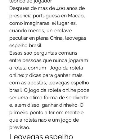
teorico ao jogador.
Despues de mas de 400 anos de 
presencia portuguesa en Macao, 
como imaginaras, el lugar es, 
cuando menos, un enclave 
peculiar en plena China, leovegas 
espelho brasil.
Essas sao perguntas comuns 
entre pessoas que nunca jogaram 
a roleta comum ' Jogo da roleta 
online: 7 dicas para ganhar mais 
com as apostas, leovegas espelho 
brasil. O jogo da roleta online pode 
ser uma otima forma de se divertir 
e, alem disso, ganhar dinheiro. O 
primeiro ponto a ter em mente e 
que a roleta nao e um jogo de 
previsao.
Leovegas espelho 