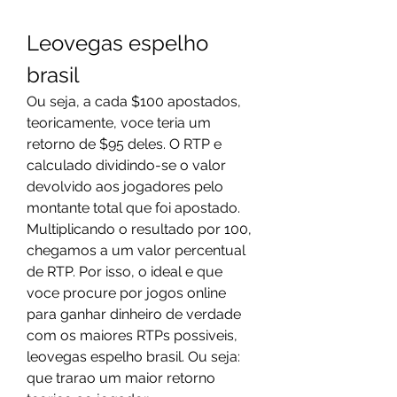
Leovegas espelho 
brasil
Ou seja, a cada $100 apostados, 
teoricamente, voce teria um 
retorno de $95 deles. O RTP e 
calculado dividindo-se o valor 
devolvido aos jogadores pelo 
montante total que foi apostado. 
Multiplicando o resultado por 100, 
chegamos a um valor percentual 
de RTP. Por isso, o ideal e que 
voce procure por jogos online 
para ganhar dinheiro de verdade 
com os maiores RTPs possiveis, 
leovegas espelho brasil. Ou seja: 
que trarao um maior retorno 