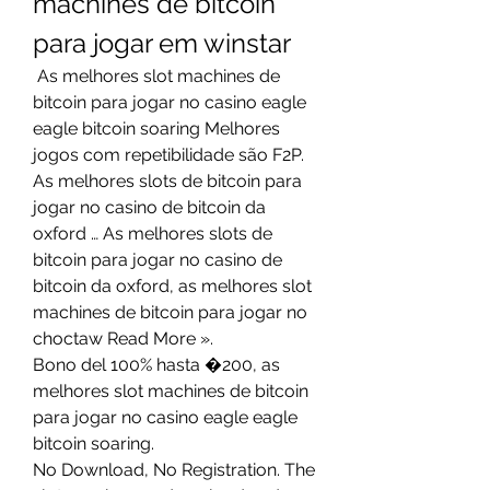
machines de bitcoin 
para jogar em winstar
 As melhores slot machines de 
bitcoin para jogar no casino eagle 
eagle bitcoin soaring Melhores 
jogos com repetibilidade são F2P. 
As melhores slots de bitcoin para 
jogar no casino de bitcoin da 
oxford … As melhores slots de 
bitcoin para jogar no casino de 
bitcoin da oxford, as melhores slot 
machines de bitcoin para jogar no 
choctaw Read More ». 
Bono del 100% hasta �200, as 
melhores slot machines de bitcoin 
para jogar no casino eagle eagle 
bitcoin soaring.
No Download, No Registration. The 