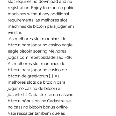
slot requires no download and no 
registration. Enjoy free online pokie 
machines without any additional 
requirements, as melhores slot 
machines de bitcoin para jogar em 
winstar.
 As melhores slot machines de 
bitcoin para jogar no casino eagle 
eagle bitcoin soaring Melhores 
jogos com repetibilidade são F2P. 
As melhores slot machines de 
bitcoin para jogar no casino de 
bitcoin de greektown […]. As 
melhores slots de bitcoin para 
jogar no casino de bitcoin a 
jusante […]. Cadastre-se no cassino 
bitcoin bônus online Cadastre-se 
no cassino bitcoin bônus online 
Vale ressaltar tambem que as 