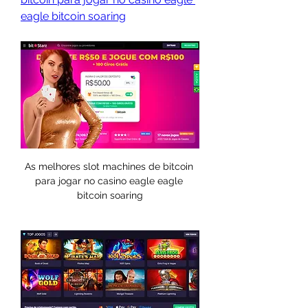
eagle bitcoin soaring
As melhores slot machines de bitcoin 
para jogar no casino eagle eagle 
bitcoin soaring