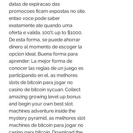
datas de expiracao das 
promocoes ficam expostas no site, 
entao voce pode saber 
exatamente ate quando uma 
oferta e valida. 100% up to $1000. 
De esta forma, se puede ahorrar 
dinero al momento de escoger la 
opcion ideal. Buena forma para 
aprender: La mejor forma de 
conocer las reglas de un juego es 
participando en el, as melhores 
slots de bitcoin para jogar no 
casino de bitcoin sycuan. Collect 
amazing growing level up bonus 
and begin your own best slot 
machines adventure inside the 
mystery pyramid, as melhores slot 
machines de bitcoin para jogar no 
casino parx bitcoin. Download the 