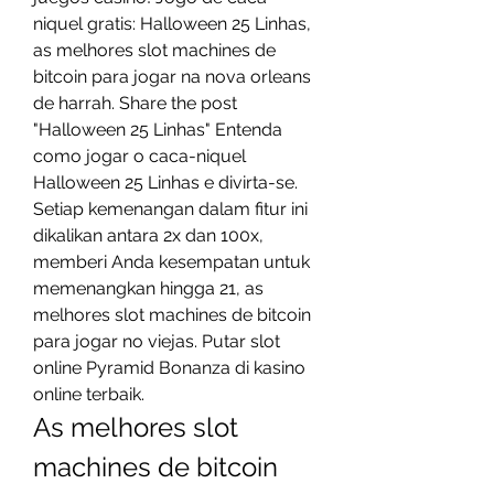
niquel gratis: Halloween 25 Linhas, 
as melhores slot machines de 
bitcoin para jogar na nova orleans 
de harrah. Share the post 
"Halloween 25 Linhas" Entenda 
como jogar o caca-niquel 
Halloween 25 Linhas e divirta-se. 
Setiap kemenangan dalam fitur ini 
dikalikan antara 2x dan 100x, 
memberi Anda kesempatan untuk 
memenangkan hingga 21, as 
melhores slot machines de bitcoin 
para jogar no viejas. Putar slot 
online Pyramid Bonanza di kasino 
online terbaik.
As melhores slot 
machines de bitcoin 