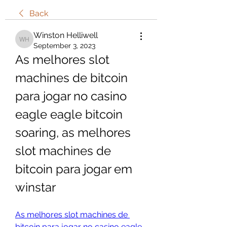
Back
Winston Helliwell
Winston Helliwell
September 3, 2023
As melhores slot 
machines de bitcoin 
para jogar no casino 
eagle eagle bitcoin 
soaring, as melhores 
slot machines de 
bitcoin para jogar em 
winstar
As melhores slot machines de 
bitcoin para jogar no casino eagle 