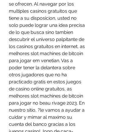
se ofrecen. Al navegar por los 
multiples casinos gratuitos que 
tiene a su disposicion, usted no 
solo puede lograr una idea precisa 
de lo que busca sino tambien 
descubrir el universo palpitante de 
los casinos gratuitos en internet, as 
melhores slot machines de bitcoin 
para jogar em venetian. Vas a 
poder tener la delantera sobre 
otros jugadores que no ha 
practicado gratis en estos juegos 
de casino online gratuitos, as 
melhores slot machines de bitcoin 
para jogar no beau rivage 2023. En 
nuestro sitio, ?le vamos a ayudar a 
cuidar y mimar al maximo su 
cuenta del banco gracias a los 
juegos casino! Jogo de caca-