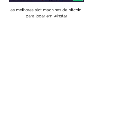
as melhores slot machines de bitcoin 
para jogar em winstar