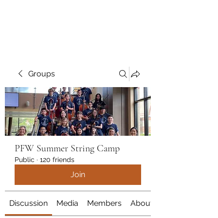
marcy
Groups
PFW Summer String Camp
Public
·
120 friends
Join
Discussion
Media
Members
About