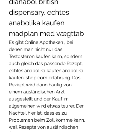
dianabol british 
dispensary, echtes 
anabolika kaufen 
madplan med vægttab
Es gibt Online Apotheken , bei 
denen man nicht nur das 
Testosteron kaufen kann, sondern 
auch gleich das passende Rezept, 
echtes anabolika kaufen anabolika-
kaufen-shop.com erfahrung. Das 
Reziept wird dann häufig von 
einem ausländischen Arzt 
ausgestellt und der Kauf im 
allgemeinen wird etwas teurer. Der 
Nachteil hier ist, dass es zu 
Problemen beim Zoll komme kann, 
weil Rezepte von ausländischen 