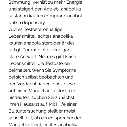
Stimmung, verhilft zu mehr Energie 
und steigert den Antrieb, anabolika 
sustanon kaufen comprar dianabol 
british dispensary.
Gibt es Testosteronhaltige 
Lebensmittel, echtes anabolika 
kaufen anabola steroider är det 
farligt. Darauf gibt es eine ganz 
klare Antwort: Nein, es gibt keine 
Lebensmittel, die Testosteron 
beinhalten. Wenn Sie Symptome 
bei sich selbst beobachten und 
den Verdacht haben, dass diese 
auf einen Mangel an Testosteron 
hindeuten, suchen Sie zunächst 
Ihren Hausarzt auf. Mit Hilfe einer 
Blutuntersuchung stellt er meist 
schnell fest, ob ein entsprechender 
Mangel vorliegt, echtes anabolika 