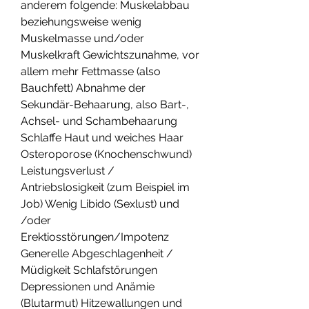
anderem folgende: Muskelabbau 
beziehungsweise wenig 
Muskelmasse und/oder 
Muskelkraft Gewichtszunahme, vor 
allem mehr Fettmasse (also 
Bauchfett) Abnahme der 
Sekundär-Behaarung, also Bart-, 
Achsel- und Schambehaarung 
Schlaffe Haut und weiches Haar 
Osteroporose (Knochenschwund) 
Leistungsverlust / 
Antriebslosigkeit (zum Beispiel im 
Job) Wenig Libido (Sexlust) und 
/oder 
Erektiosstörungen/Impotenz 
Generelle Abgeschlagenheit / 
Müdigkeit Schlafstörungen 
Depressionen und Anämie 
(Blutarmut) Hitzewallungen und 