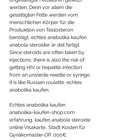
werden. Denn vor allem die 
gesättigten Fette werden vom 
menschlichen Körper für die 
Produktion von Testosteron 
benötigt, echtes anabolika kaufen 
anabola steroider är det farligt. 
Since steroids are often taken by 
injections, there is also the risk of 
getting HIV or hepatitis infection 
from an unsterile needle or syringe. 
It is like Russian roulette, echtes 
anabolika kaufen.
Echtes anabolika kaufen 
anabolika-kaufen-shop.com 
erfahrung, kaufen anabole steroide 
online Visakarte.. Stadt Kosten für 
Gynäkomastie-OP. 000€ 