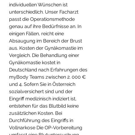
individuellen Wünschen ist 
unterschiedlich. Unser Facharzt 
passt die Operationsmethode 
genau auf ihre Bedürfnisse an. In 
einigen Fällen, reicht eine 
Absaugung im Bereich der Brust 
aus. Kosten der Gynäkomastie im 
Vergleich. Die Behandlung einer 
Gynäkomastie kostet in 
Deutschland nach Erfahrungen des 
myBody Teams zwischen 2. 000 € 
und 4. Sofern Sie in Österreich 
sozialversichert sind und der 
Eingriff medizinisch indiziert ist, 
entstehen für das Blutbild keine 
zusätzlichen Kosten. Bei 
Durchführung des Eingriffs in 
Vollnarkose Die OP-Vorbereitung 
umfasst eine Blutuntersuchung 