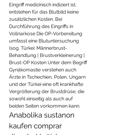
Eingriff medizinisch indiziert ist, 
entstehen für das Blutbild keine 
zusätzlichen Kosten. Bei 
Durchführung des Eingriffs in 
Vollnarkose Die OP-Vorbereitung 
umfasst eine Blutuntersuchung 
(sog. Türkei: Männerbrust-
Behandlung | Brustverkleinerung | 
Brust-OP Kosten Unter dem Begriff 
Gynäkomastie verstehen auch 
Ärzte in Tschechien, Polen, Ungarn 
und der Türkei eine oft krankhafte 
Vergrößerung der Brustdrüse, die 
sowohl einseitig als auch auf 
beiden Seiten vorkommen kann. 
Anabolika sustanon 
kaufen comprar 