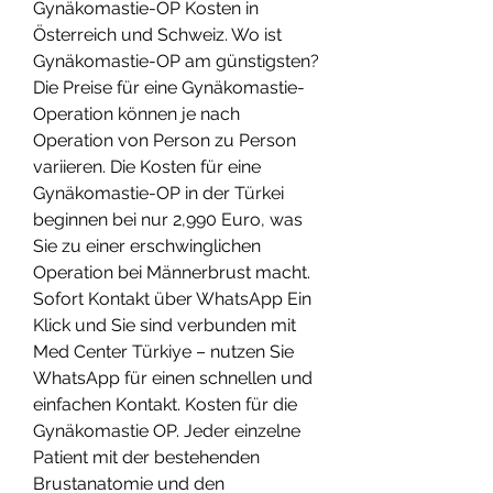
Gynäkomastie-OP Kosten in 
Österreich und Schweiz. Wo ist 
Gynäkomastie-OP am günstigsten? 
Die Preise für eine Gynäkomastie-
Operation können je nach 
Operation von Person zu Person 
variieren. Die Kosten für eine 
Gynäkomastie-OP in der Türkei 
beginnen bei nur 2,990 Euro, was 
Sie zu einer erschwinglichen 
Operation bei Männerbrust macht. 
Sofort Kontakt über WhatsApp Ein 
Klick und Sie sind verbunden mit 
Med Center Türkiye – nutzen Sie 
WhatsApp für einen schnellen und 
einfachen Kontakt. Kosten für die 
Gynäkomastie OP. Jeder einzelne 
Patient mit der bestehenden 
Brustanatomie und den 