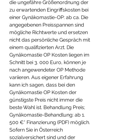
die ungefähre Größenordnung der 
zu erwartenden Eingriffskosten bei 
einer Gynäkomastie-OP: ab ca. Die 
angegebenen Preisspannen sind 
mögliche Richtwerte und ersetzen 
nicht das persönliche Gespräch mit 
einem qualifizierten Arzt. Die 
Gynäkomastie OP Kosten liegen im 
Schnitt bei 3. 000 Euro, können je 
nach angewendeter OP Methode 
variieren. Aus eigener Erfahrung 
kann ich sagen, dass bei den 
Gynäkomastie OP Kosten der 
günstigste Preis nicht immer die 
beste Wahl ist. Behandlung Preis; 
Gynäkomastie-Behandlung: ab 1. 
500 €* Finanzierung (PDF) möglich. 
Sofern Sie in Österreich 
sozialversichert sind und der 