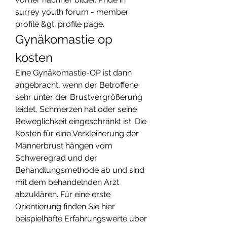
surrey youth forum - member 
profile &gt; profile page. 
Gynäkomastie op 
kosten
Eine Gynäkomastie-OP ist dann 
angebracht, wenn der Betroffene 
sehr unter der Brustvergrößerung 
leidet, Schmerzen hat oder seine 
Beweglichkeit eingeschränkt ist. Die 
Kosten für eine Verkleinerung der 
Männerbrust hängen vom 
Schweregrad und der 
Behandlungsmethode ab und sind 
mit dem behandelnden Arzt 
abzuklären. Für eine erste 
Orientierung finden Sie hier 
beispielhafte Erfahrungswerte über 