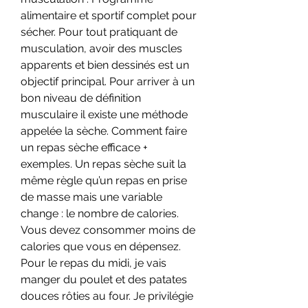
alimentaire et sportif complet pour 
sécher. Pour tout pratiquant de 
musculation, avoir des muscles 
apparents et bien dessinés est un 
objectif principal. Pour arriver à un 
bon niveau de définition 
musculaire il existe une méthode 
appelée la sèche. Comment faire 
un repas sèche efficace + 
exemples. Un repas sèche suit la 
même règle qu’un repas en prise 
de masse mais une variable 
change : le nombre de calories. 
Vous devez consommer moins de 
calories que vous en dépensez. 
Pour le repas du midi, je vais 
manger du poulet et des patates 
douces rôties au four. Je privilégie 