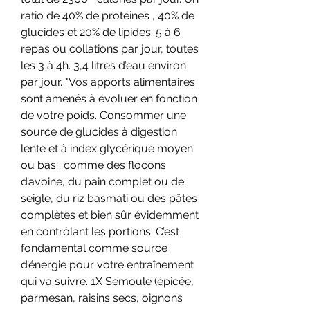
ratio de 40% de protéines , 40% de 
glucides et 20% de lipides. 5 à 6 
repas ou collations par jour, toutes 
les 3 à 4h. 3,4 litres d’eau environ 
par jour. *Vos apports alimentaires 
sont amenés à évoluer en fonction 
de votre poids. Consommer une 
source de glucides à digestion 
lente et à index glycérique moyen 
ou bas : comme des flocons 
d’avoine, du pain complet ou de 
seigle, du riz basmati ou des pâtes 
complètes et bien sûr évidemment 
en contrôlant les portions. C’est 
fondamental comme source 
d’énergie pour votre entraînement 
qui va suivre. 1X Semoule (épicée, 
parmesan, raisins secs, oignons 