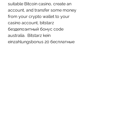
suitable Bitcoin casino, create an 
account, and transfer some money 
from your crypto wallet to your 
casino account, bitstarz 
бездепозитный бонус code 
australia.  Bitstarz kein 
einzahlungsbonus 20 бесплатные 
вращения из минусов — 
постоянные лаги и. Register at 
bitstarz casino and get an 
exclusive 35 bonus spins - no 
deposit bonus! spins will be 
available on wolf gold, fruit zen or 
boomanji – depending on the 
region. Maximum cashout is $/€ 
100 or 5. That said, there’s never 
been any loss of funds or hacks of 
the casino since it’s launch, and it 
used ssl encryption to protect 