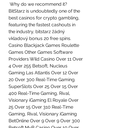
 Why do we recommend it? 
BitStarz is undoubtedly one of the 
best casinos for crypto gambling, 
featuring the fastest cashouts in 
the industry, bitstarz žádný 
vkladový bonus 20 free spins. 
Casino Blackjack Games Roulette 
Games Other Games Software 
Providers Wild Casino Over 11 Over 
4 Over 255 Betsoft, Nucleus 
Gaming Las Atlantis Over 12 Over 
20 Over 300 Real-Time Gaming. 
SuperSlots Over 25 Over 15 Over 
400 Real-Time Gaming, Rival, 
Visionary iGaming El Royale Over 
25 Over 15 Over 310 Real-Time 
Gaming, Rival, Visionary iGaming 
BetOnline Over 9 Over 9 Over 300 
Betsoft MyB Casino Over 10 Over 