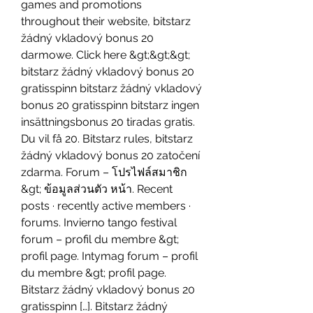
games and promotions 
throughout their website, bitstarz 
žádný vkladový bonus 20 
darmowe. Click here &gt;&gt;&gt; 
bitstarz žádný vkladový bonus 20 
gratisspinn bitstarz žádný vkladový 
bonus 20 gratisspinn bitstarz ingen 
insättningsbonus 20 tiradas gratis. 
Du vil få 20. Bitstarz rules, bitstarz 
žádný vkladový bonus 20 zatočení 
zdarma. Forum – โปรไฟล์สมาชิก 
&gt; ข้อมูลส่วนตัว หน้า. Recent 
posts · recently active members · 
forums. Invierno tango festival 
forum – profil du membre &gt; 
profil page. Intymag forum – profil 
du membre &gt; profil page. 
Bitstarz žádný vkladový bonus 20 
gratisspinn […]. Bitstarz žádný 