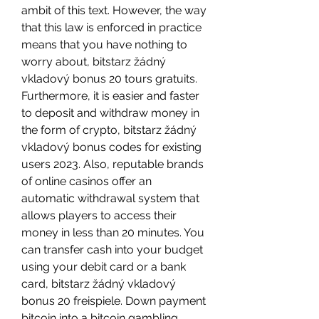
ambit of this text. However, the way 
that this law is enforced in practice 
means that you have nothing to 
worry about, bitstarz žádný 
vkladový bonus 20 tours gratuits. 
Furthermore, it is easier and faster 
to deposit and withdraw money in 
the form of crypto, bitstarz žádný 
vkladový bonus codes for existing 
users 2023. Also, reputable brands 
of online casinos offer an 
automatic withdrawal system that 
allows players to access their 
money in less than 20 minutes. You 
can transfer cash into your budget 
using your debit card or a bank 
card, bitstarz žádný vkladový 
bonus 20 freispiele. Down payment 
bitcoin into a bitcoin gambling 