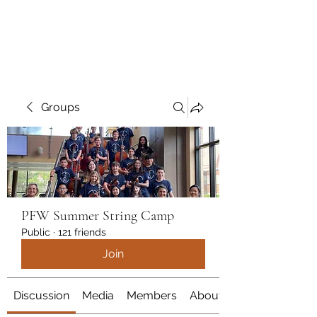
marcy
Groups
PFW Summer String Camp
Public
·
121 friends
Join
Discussion
Media
Members
About