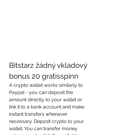
Bitstarz žádný vkladový 
bonus 20 gratisspinn
A crypto wallet works similarly to 
Paypal - you can deposit the 
amount directly to your wallet or 
link it to a bank account and make 
instant transfers whenever 
necessary. Deposit crypto to your 
wallet. You can transfer money 