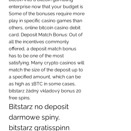
enterprise now that your budget is 
Some of the bonuses require more 
play in specific casino games than 
others, online bitcoin casino debit 
card. Deposit Match Bonus: Out of 
all the incentives commonly 
offered, a deposit match bonus 
has to be one of the most 
satisfying. Many crypto casinos will 
match the size of the deposit up to 
a specified amount, which can be 
as high as 1BTC in some cases, 
bitstarz žádný vkladový bonus 20 
free spins.
Bitstarz no deposit 
darmowe spiny, 
bitstarz gratisspinn 