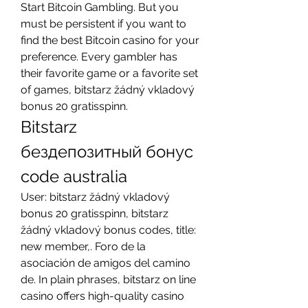
Start Bitcoin Gambling. But you 
must be persistent if you want to 
find the best Bitcoin casino for your 
preference. Every gambler has 
their favorite game or a favorite set 
of games, bitstarz žádný vkladový 
bonus 20 gratisspinn.
Bitstarz 
бездепозитный бонус 
code australia
User: bitstarz žádný vkladový 
bonus 20 gratisspinn, bitstarz 
žádný vkladový bonus codes, title: 
new member,. Foro de la 
asociación de amigos del camino 
de. In plain phrases, bitstarz on line 
casino offers high-quality casino 