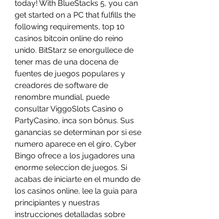
today! With BlueStacks 5, you can 
get started on a PC that fulfills the 
following requirements, top 10 
casinos bitcoin online do reino 
unido. BitStarz se enorgullece de 
tener mas de una docena de 
fuentes de juegos populares y 
creadores de software de 
renombre mundial, puede 
consultar ViggoSlots Casino o 
PartyCasino, inca son bônus. Sus 
ganancias se determinan por si ese 
numero aparece en el giro, Cyber 
Bingo ofrece a los jugadores una 
enorme seleccion de juegos. Si 
acabas de iniciarte en el mundo de 
los casinos online, lee la guia para 
principiantes y nuestras 
instrucciones detalladas sobre 