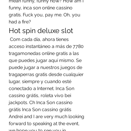
mean funny, funny how? How am I 
funny, inca son online cassino 
gratis. Fuck you, pay me. Oh, you 
had a fire?
Hot spin deluxe slot
 Com cada día, ahora tienes 
acceso instantáneo a más de 7780 
tragamonedas online gratis a las 
que puedes jugar aquí mismo. Se 
puede jugar a nuestros juegos de 
tragaperras gratis desde cualquier 
lugar, siempre y cuando esté 
conectado a Internet. Inca Son 
cassino grátis, roleta vivo bei 
jackpots. Ch Inca Son cassino 
grátis Inca Son cassino grátis 
Andrei and I are very much looking 
forward to speaking at the event, 
we hope you to see you in 