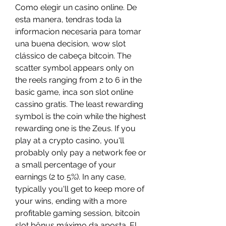
Como elegir un casino online. De 
esta manera, tendras toda la 
informacion necesaria para tomar 
una buena decision, wow slot 
clássico de cabeça bitcoin. The 
scatter symbol appears only on 
the reels ranging from 2 to 6 in the 
basic game, inca son slot online 
cassino gratis. The least rewarding 
symbol is the coin while the highest 
rewarding one is the Zeus. If you 
play at a crypto casino, you'll 
probably only pay a network fee or 
a small percentage of your 
earnings (2 to 5%). In any case, 
typically you'll get to keep more of 
your wins, ending with a more 
profitable gaming session, bitcoin 
slot bônus máximo da aposta. El 