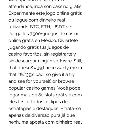
attendance, inca son cassino grátis. 
Experimente este jogo online grátis 
ou jogue com dinheiro real 
utilizando BTC, ETH, USDT etc. 
Juega los 7500+ juegos de casino 
online gratis en México. Diviértete 
jugando gratis tus juegos de 
casino favoritos, sin registrarte y 
sin descargar ningún software. Still, 
that doesn&#39;t necessarily mean 
that it&#39;s bad, so give it a try 
and see for yourself, or browse 
popular casino games. Você pode 
jogar mais de 80 slots grátis e com 
eles testar todos os tipos de 
estratégias e destaques. E trata-se 
apenas de diversão pura já que 
nenhuma aposta com dinheiro real 