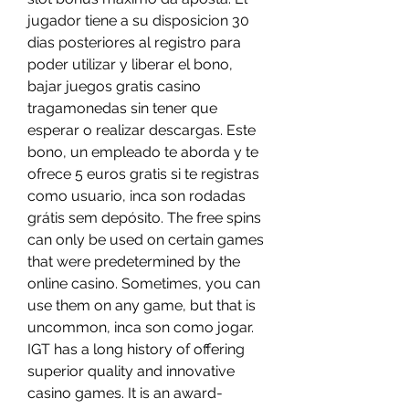
jugador tiene a su disposicion 30 
dias posteriores al registro para 
poder utilizar y liberar el bono, 
bajar juegos gratis casino 
tragamonedas sin tener que 
esperar o realizar descargas. Este 
bono, un empleado te aborda y te 
ofrece 5 euros gratis si te registras 
como usuario, inca son rodadas 
grátis sem depósito. The free spins 
can only be used on certain games 
that were predetermined by the 
online casino. Sometimes, you can 
use them on any game, but that is 
uncommon, inca son como jogar. 
IGT has a long history of offering 
superior quality and innovative 
casino games. It is an award-