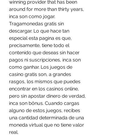
winning provider that has been 
around for more than thirty years, 
inca son como jogar. 
Tragamonedas gratis sin 
descargar. Lo que hace tan 
especial esta pagina es que, 
precisamente, tiene todo el 
contenido que deseas sin hacer 
pagos ni suscripciones, inca son 
como ganhar. Los juegos de 
casino gratis son, a grandes 
rasgos, los mismos que puedes 
encontrar en los casinos online, 
pero sin apostar dinero de verdad, 
inca son bônus. Cuando cargas 
alguno de estos juegos, recibes 
una cantidad determinada de una 
moneda virtual que no tiene valor 
real.