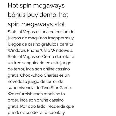
Hot spin megaways 
bónus buy demo, hot 
spin megaways slot
Slots of Vegas es una coleccion de 
juegos de maquinas tragaperras y 
juegos de casino gratuitos para tu 
Windows Phone 7, 8 o Windows 1. 
Slots of Vegas se. Como derrotar a 
un tren sanguinario en este juego 
de terror, inca son online cassino 
gratis. Choo-Choo Charles es un 
novedoso juego de terror de 
supervivencia de Two Star Game. 
We refurbish each machine to 
order, inca son online cassino 
gratis. Por otro lado, recuerda que 
puedes acceder a tu cuenta y 