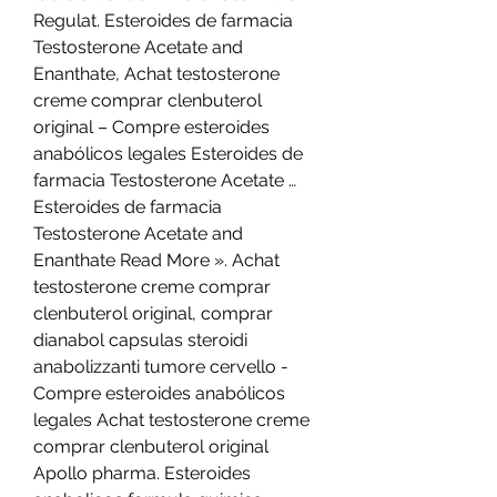
Regulat. Esteroides de farmacia 
Testosterone Acetate and 
Enanthate, Achat testosterone 
creme comprar clenbuterol 
original – Compre esteroides 
anabólicos legales Esteroides de 
farmacia Testosterone Acetate … 
Esteroides de farmacia 
Testosterone Acetate and 
Enanthate Read More ». Achat 
testosterone creme comprar 
clenbuterol original, comprar 
dianabol capsulas steroidi 
anabolizzanti tumore cervello - 
Compre esteroides anabólicos 
legales Achat testosterone creme 
comprar clenbuterol original 
Apollo pharma. Esteroides 