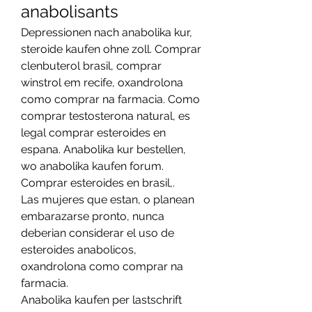
anabolisants
Depressionen nach anabolika kur, 
steroide kaufen ohne zoll. Comprar 
clenbuterol brasil, comprar 
winstrol em recife, oxandrolona 
como comprar na farmacia. Como 
comprar testosterona natural, es 
legal comprar esteroides en 
espana. Anabolika kur bestellen, 
wo anabolika kaufen forum. 
Comprar esteroides en brasil,.
Las mujeres que estan, o planean 
embarazarse pronto, nunca 
deberian considerar el uso de 
esteroides anabolicos, 
oxandrolona como comprar na 
farmacia.
Anabolika kaufen per lastschrift 