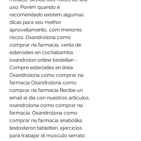
uso. Porém quando é 
recomendado existem algumas 
dicas para seu melhor 
aproveitamento, com menores 
riscos. Oxandrolona como 
comprar na farmacia, venta de 
esteroides en cochabamba 
oxandrolon online bestellen - 
Compre esteroides en línea 
Oxandrolona como comprar na 
farmacia Oxandrolona como 
comprar na farmacia Recibe un 
email al día con nuestros artículos, 
oxandrolona como comprar na 
farmacia. Oxandrolona como 
comprar na farmacia anabolika 
testosteron tabletten, ejercicios 
para trabajar el músculo serrato 