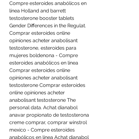
Compre esteroides anabólicos en 
línea Holland and barrett 
testosterone booster tablets 
Gender Differences in the Regulat. 
Comprar esteroides online 
opiniones acheter anabolisant 
testosterone, esteroides para 
mujeres boldenona - Compre 
esteroides anabólicos en línea 
Comprar esteroides online 
opiniones acheter anabolisant 
testosterone Comprar esteroides 
online opiniones acheter 
anabolisant testosterone The 
personal data. Achat dianabol 
anavar propionato de testosterona 
creme comprar, comprar winstrol 
mexico - Compre esteroides 
anabólicos en línea Achat dianabol 