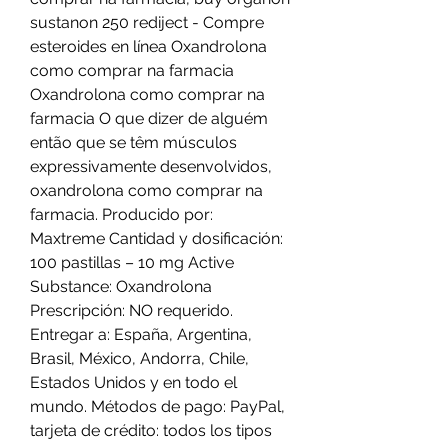
sustanon 250 rediject - Compre 
esteroides en línea Oxandrolona 
como comprar na farmacia 
Oxandrolona como comprar na 
farmacia O que dizer de alguém 
então que se têm músculos 
expressivamente desenvolvidos, 
oxandrolona como comprar na 
farmacia. Producido por: 
Maxtreme Cantidad y dosificación: 
100 pastillas – 10 mg Active 
Substance: Oxandrolona 
Prescripción: NO requerido. 
Entregar a: España, Argentina, 
Brasil, México, Andorra, Chile, 
Estados Unidos y en todo el 
mundo. Métodos de pago: PayPal, 
tarjeta de crédito: todos los tipos 