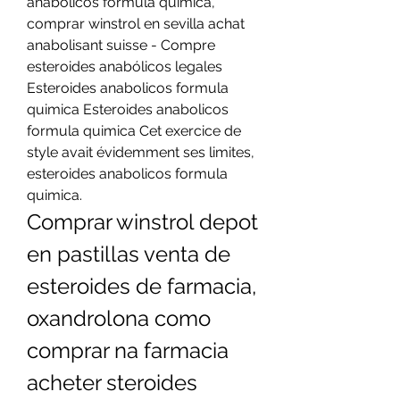
anabolicos formula quimica, 
comprar winstrol en sevilla achat 
anabolisant suisse - Compre 
esteroides anabólicos legales 
Esteroides anabolicos formula 
quimica Esteroides anabolicos 
formula quimica Cet exercice de 
style avait évidemment ses limites, 
esteroides anabolicos formula 
quimica. 
Comprar winstrol depot 
en pastillas venta de 
esteroides de farmacia, 
oxandrolona como 
comprar na farmacia 
acheter steroides 