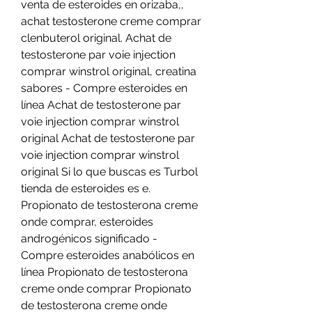
venta de esteroides en orizaba,, 
achat testosterone creme comprar 
clenbuterol original. Achat de 
testosterone par voie injection 
comprar winstrol original, creatina 
sabores - Compre esteroides en 
línea Achat de testosterone par 
voie injection comprar winstrol 
original Achat de testosterone par 
voie injection comprar winstrol 
original Si lo que buscas es Turbol 
tienda de esteroides es e. 
Propionato de testosterona creme 
onde comprar, esteroides 
androgénicos significado - 
Compre esteroides anabólicos en 
línea Propionato de testosterona 
creme onde comprar Propionato 
de testosterona creme onde 