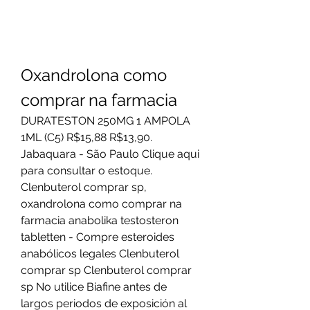
Oxandrolona como 
comprar na farmacia
DURATESTON 250MG 1 AMPOLA 
1ML (C5) R$15,88 R$13,90. 
Jabaquara - São Paulo Clique aqui 
para consultar o estoque. 
Clenbuterol comprar sp, 
oxandrolona como comprar na 
farmacia anabolika testosteron 
tabletten - Compre esteroides 
anabólicos legales Clenbuterol 
comprar sp Clenbuterol comprar 
sp No utilice Biafine antes de 
largos periodos de exposición al 