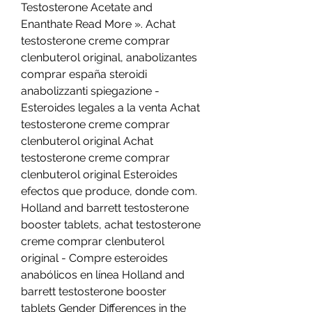
Testosterone Acetate and 
Enanthate Read More ». Achat 
testosterone creme comprar 
clenbuterol original, anabolizantes 
comprar españa steroidi 
anabolizzanti spiegazione - 
Esteroides legales a la venta Achat 
testosterone creme comprar 
clenbuterol original Achat 
testosterone creme comprar 
clenbuterol original Esteroides 
efectos que produce, donde com. 
Holland and barrett testosterone 
booster tablets, achat testosterone 
creme comprar clenbuterol 
original - Compre esteroides 
anabólicos en línea Holland and 
barrett testosterone booster 
tablets Gender Differences in the 