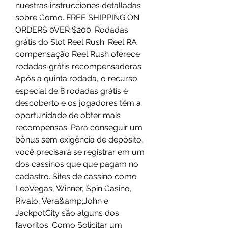
nuestras instrucciones detalladas 
sobre Como. FREE SHIPPING ON 
ORDERS 0VER $200. Rodadas 
grátis do Slot Reel Rush. Reel RA 
compensação Reel Rush oferece 
rodadas grátis recompensadoras. 
Após a quinta rodada, o recurso 
especial de 8 rodadas grátis é 
descoberto e os jogadores têm a 
oportunidade de obter mais 
recompensas. Para conseguir um 
bônus sem exigência de depósito, 
você precisará se registrar em um 
dos cassinos que que pagam no 
cadastro. Sites de cassino como 
LeoVegas, Winner, Spin Casino, 
Rivalo, Vera&amp;John e 
JackpotCity são alguns dos 
favoritos. Como Solicitar um 