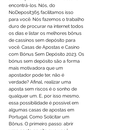
encontrá-los. Nós, do 
NoDeposit365 facilitamos isso 
para você. Nós fazemos o trabalho 
duro de procurar na internet todos 
os dias e listar os melhores bônus 
de cassinos sem depósito para 
você. Casas de Apostas e Casino 
com Bónus Sem Depósito 2023. Os 
bónus sem depósito são a forma 
mais motivadora que um 
apostador pode ter, não é 
verdade? Afinal, realizar uma 
aposta sem riscos é o sonho de 
qualquer um. E, por isso mesmo, 
essa possibilidade é possível em 
algumas casas de apostas em 
Portugal. Como Solicitar um 
Bônus. O primeiro passo: abrir 