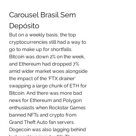
Carousel Brasil Sem 
Depósito
But on a weekly basis, the top 
cryptocurrencies still had a way to 
go to make up for shortfalls. 
Bitcoin was down 2% on the week, 
and Ethereum had dropped 7% 
amid wider market woes alongside 
the impact of the 'FTX drainer' 
swapping a large chunk of ETH for 
Bitcoin. And there was more bad 
news for Ethereum and Polygon 
enthusiasts when Rockstar Games 
banned NFTs and crypto from 
Grand Theft Auto fan servers. 
Dogecoin was also lagging behind 